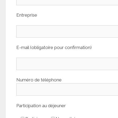
Entreprise
E-mail (obligatoire pour confirmation)
Numéro de téléphone
Participation au déjeuner