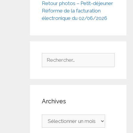
Retour photos – Petit-déjeuner
Réforme de la facturation
électronique du 02/06/2026
Rechercher :
Archives
Archives