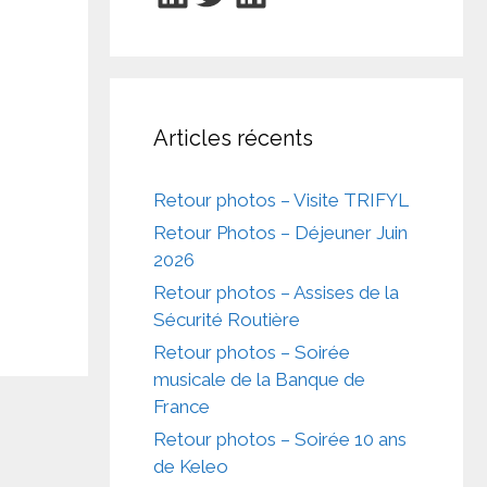
Articles récents
Retour photos – Visite TRIFYL
Retour Photos – Déjeuner Juin
2026
Retour photos – Assises de la
Sécurité Routière
Retour photos – Soirée
musicale de la Banque de
France
Retour photos – Soirée 10 ans
de Keleo