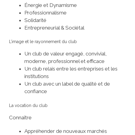
Énergie et Dynamisme
Professionnalisme
Solidarité
Entrepreneurial & Sociétal
L’image et le rayonnement du club
Un club de valeur engagé, convivial,
moderne, professionnel et efficace
Un club relais entre les entreprises et les
institutions
Un club avec un label de qualité et de
confiance
La vocation du club
Connaître
Appréhender de nouveaux marchés