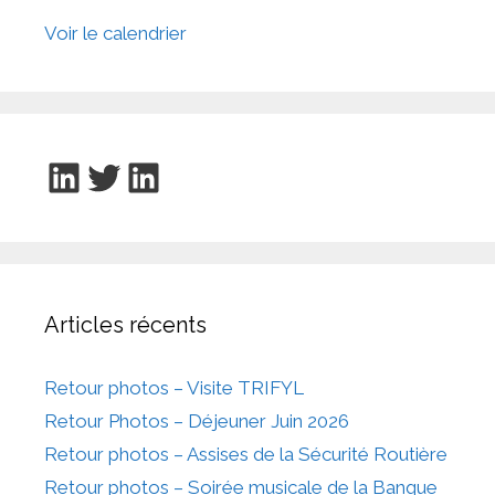
Voir le calendrier
LinkedIn
Twitter
LinkedIn
Articles récents
Retour photos – Visite TRIFYL
Retour Photos – Déjeuner Juin 2026
Retour photos – Assises de la Sécurité Routière
Retour photos – Soirée musicale de la Banque