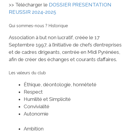
>> Télécharger le
DOSSIER PRESENTATION
REUSSIR 2024-2025
Qui sommes-nous ? Historique
Association à but non lucratif, créée le 17
Septembre 1997, à l’initiative de chefs d’entreprises
et de cadres dirigeants, centrée en Midi Pyrénées,
afin de créer des échanges et courants d’affaires.
Les valeurs du club
Éthique, déontologie, honnêteté
Respect
Humilité et Simplicité
Convivialité
Autonomie
Ambition