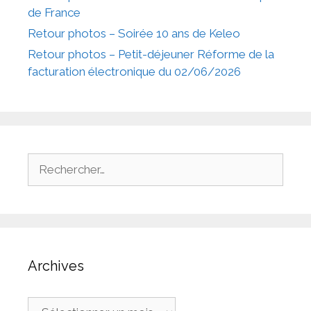
de France
Retour photos – Soirée 10 ans de Keleo
Retour photos – Petit-déjeuner Réforme de la
facturation électronique du 02/06/2026
Rechercher :
Archives
Archives