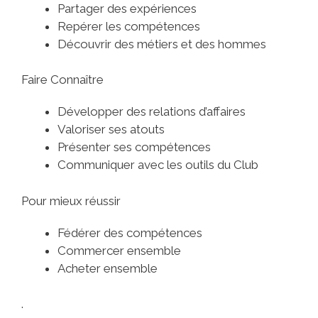
Partager des expériences
Repérer les compétences
Découvrir des métiers et des hommes
Faire Connaître
Développer des relations d’affaires
Valoriser ses atouts
Présenter ses compétences
Communiquer avec les outils du Club
Pour mieux réussir
Fédérer des compétences
Commercer ensemble
Acheter ensemble
.