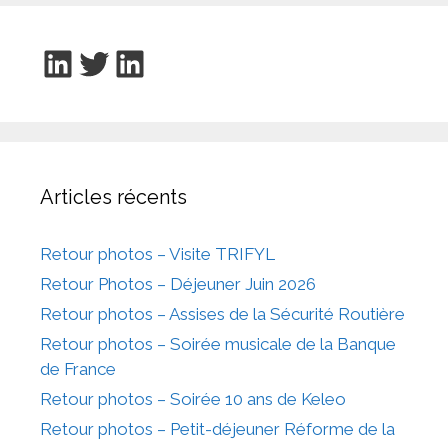
LinkedIn
Twitter
LinkedIn
Articles récents
Retour photos – Visite TRIFYL
Retour Photos – Déjeuner Juin 2026
Retour photos – Assises de la Sécurité Routière
Retour photos – Soirée musicale de la Banque
de France
Retour photos – Soirée 10 ans de Keleo
Retour photos – Petit-déjeuner Réforme de la