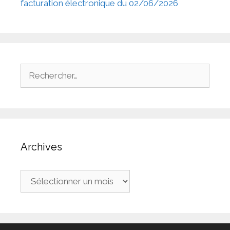
facturation électronique du 02/06/2026
Rechercher :
Archives
Archives