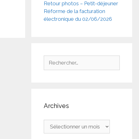
Retour photos – Petit-déjeuner
Réforme de la facturation
électronique du 02/06/2026
Rechercher :
Archives
Archives