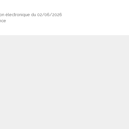
tion électronique du 02/06/2026
nce