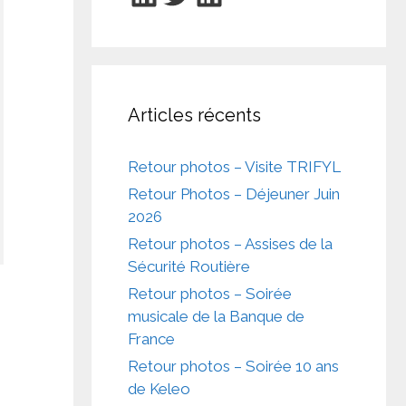
Articles récents
Retour photos – Visite TRIFYL
Retour Photos – Déjeuner Juin
2026
Retour photos – Assises de la
Sécurité Routière
Retour photos – Soirée
musicale de la Banque de
France
Retour photos – Soirée 10 ans
de Keleo