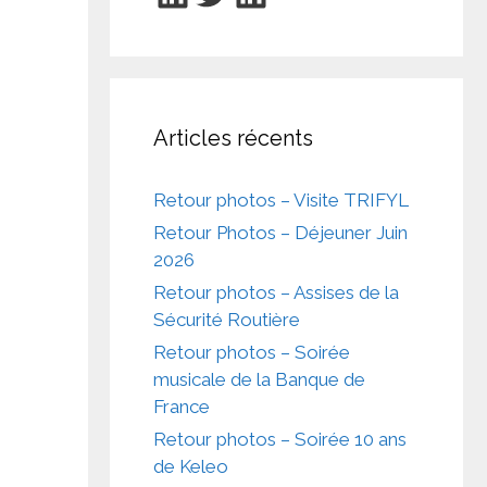
Articles récents
Retour photos – Visite TRIFYL
Retour Photos – Déjeuner Juin
2026
Retour photos – Assises de la
Sécurité Routière
Retour photos – Soirée
musicale de la Banque de
France
Retour photos – Soirée 10 ans
de Keleo