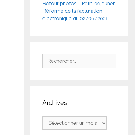
Retour photos – Petit-déjeuner
Réforme de la facturation
électronique du 02/06/2026
Rechercher :
Archives
Archives