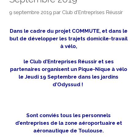
9 septembre 2019
par
Club d'Entreprises Réussir
Dans le cadre du projet COMMUTE, et dans le
but de développer les trajets domicile-travail
à vélo,
le Club d’Entreprises Réussir et ses
partenaires organisent un Pique-Nique à vélo
le Jeudi 19 Septembre dans les jardins
d’Odyssud !
Sont conviés tous les personnels
d’entreprises de la zone aéroportuaire et
aéronautique de Toulouse.