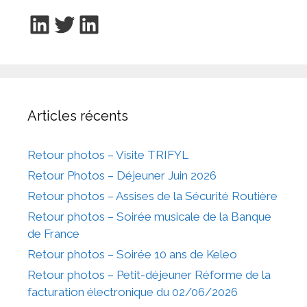
LinkedIn
Twitter
LinkedIn
Articles récents
Retour photos – Visite TRIFYL
Retour Photos – Déjeuner Juin 2026
Retour photos – Assises de la Sécurité Routière
Retour photos – Soirée musicale de la Banque
de France
Retour photos – Soirée 10 ans de Keleo
Retour photos – Petit-déjeuner Réforme de la
facturation électronique du 02/06/2026