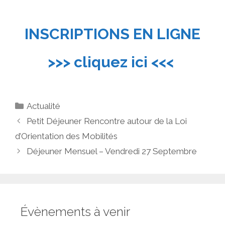
INSCRIPTIONS EN LIGNE
>>> cliquez ici <<<
Catégories
Actualité
Petit Déjeuner Rencontre autour de la Loi
d’Orientation des Mobilités
Déjeuner Mensuel – Vendredi 27 Septembre
Évènements à venir