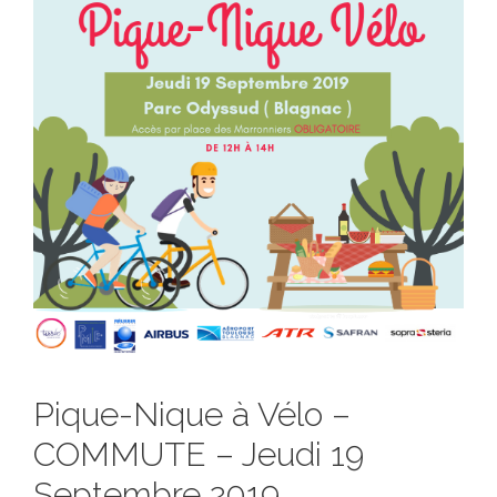
Pique-Nique à Vélo –
COMMUTE – Jeudi 19
Septembre 2019