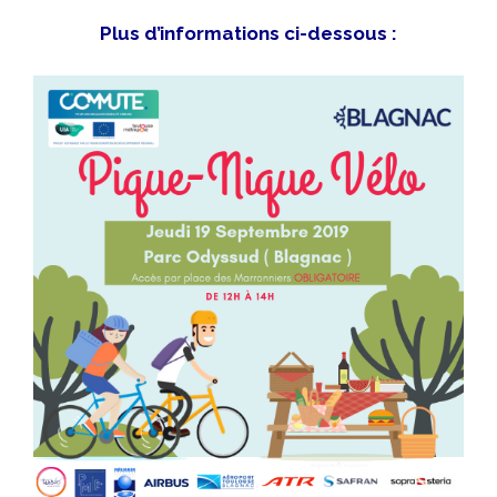
Plus d’informations ci-dessous :