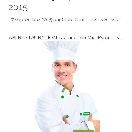
2015
17 septembre 2015
par
Club d'Entreprises Réussir
API RESTAURATION s’agrandit en Midi Pyrénées…..