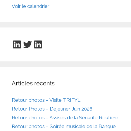
Voir le calendrier
LinkedIn
Twitter
LinkedIn
Articles récents
Retour photos – Visite TRIFYL
Retour Photos – Déjeuner Juin 2026
Retour photos – Assises de la Sécurité Routière
Retour photos – Soirée musicale de la Banque