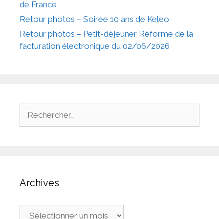
de France
Retour photos – Soirée 10 ans de Keleo
Retour photos – Petit-déjeuner Réforme de la
facturation électronique du 02/06/2026
Rechercher :
Archives
Archives