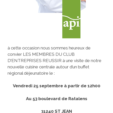
à cette occasion nous sommes heureux de
convier LES MEMBRES DU CLUB
D’ENTREPRISES REUSSIR à une visite de notre
nouvelle cuisine centrale autour d’un buffet
régional déjeunatoire le :
Vendredi 25 septembre à partir de 12h00
Au 53 boulevard de Ratalens
31240 ST JEAN