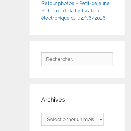
Retour photos – Petit-déjeuner
Réforme de la facturation
électronique du 02/06/2026
Rechercher :
Archives
Archives