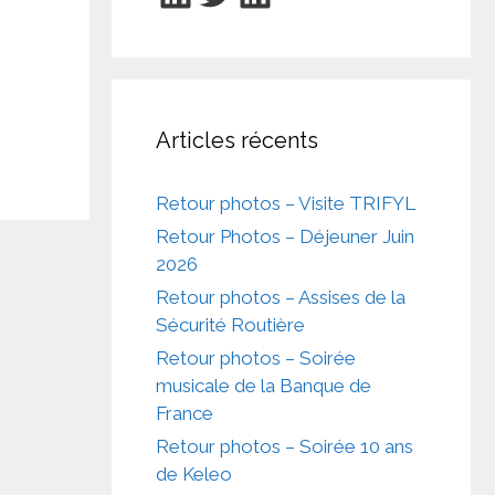
Articles récents
Retour photos – Visite TRIFYL
Retour Photos – Déjeuner Juin
2026
Retour photos – Assises de la
Sécurité Routière
Retour photos – Soirée
musicale de la Banque de
France
Retour photos – Soirée 10 ans
de Keleo