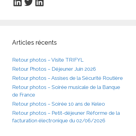
LinkedIn
Twitter
LinkedIn
Articles récents
Retour photos – Visite TRIFYL
Retour Photos – Déjeuner Juin 2026
Retour photos – Assises de la Sécurité Routière
Retour photos – Soirée musicale de la Banque
de France
Retour photos – Soirée 10 ans de Keleo
Retour photos – Petit-déjeuner Réforme de la
facturation électronique du 02/06/2026