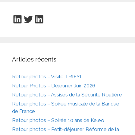
LinkedIn
Twitter
LinkedIn
Articles récents
Retour photos – Visite TRIFYL
Retour Photos – Déjeuner Juin 2026
Retour photos – Assises de la Sécurité Routière
Retour photos – Soirée musicale de la Banque
de France
Retour photos – Soirée 10 ans de Keleo
Retour photos – Petit-déjeuner Réforme de la