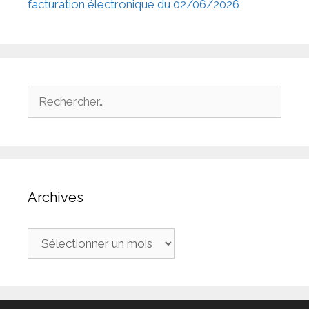
facturation électronique du 02/06/2026
Rechercher :
Archives
Archives