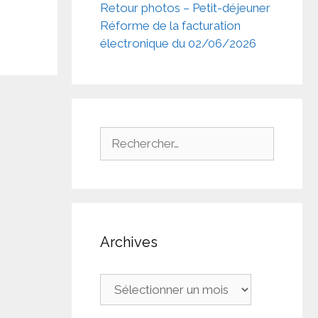
Retour photos – Petit-déjeuner
Réforme de la facturation
électronique du 02/06/2026
Rechercher :
Archives
Archives