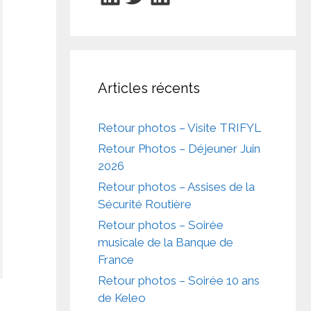
Articles récents
Retour photos – Visite TRIFYL
Retour Photos – Déjeuner Juin
2026
Retour photos – Assises de la
Sécurité Routière
Retour photos – Soirée
musicale de la Banque de
France
Retour photos – Soirée 10 ans
de Keleo