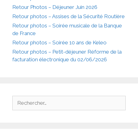
Retour Photos – Déjeuner Juin 2026
Retour photos – Assises de la Sécurité Routière
Retour photos – Soirée musicale de la Banque
de France
Retour photos – Soirée 10 ans de Keleo
Retour photos – Petit-déjeuner Réforme de la
facturation électronique du 02/06/2026
Rechercher :