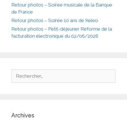
Retour photos – Soirée musicale de la Banque
de France
Retour photos – Soirée 10 ans de Keleo
Retour photos – Petit-déjeuner Réforme de la
facturation électronique du 02/06/2026
Rechercher :
Archives