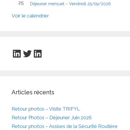
25
Déjeuner mensuel – Vendredi 25/09/2026
Voir le calendrier
LinkedIn
Twitter
LinkedIn
Articles récents
Retour photos – Visite TRIFYL
Retour Photos – Déjeuner Juin 2026
Retour photos – Assises de la Sécurité Routière