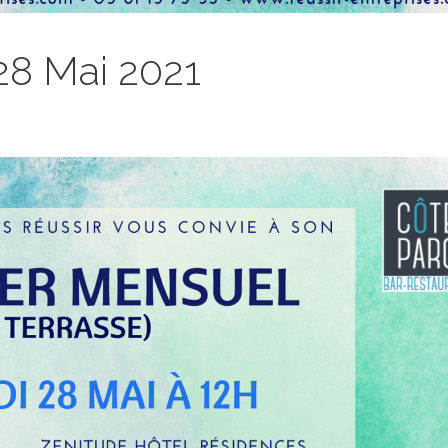
28 Mai 2021