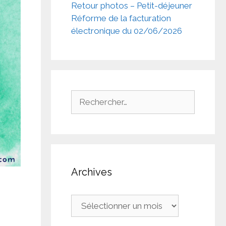
Retour photos – Petit-déjeuner
Réforme de la facturation
électronique du 02/06/2026
Rechercher :
Archives
Archives