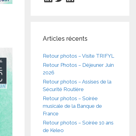
Articles récents
Retour photos – Visite TRIFYL
Retour Photos – Déjeuner Juin
2026
Retour photos – Assises de la
Sécurité Routière
Retour photos – Soirée
musicale de la Banque de
France
Retour photos – Soirée 10 ans
de Keleo