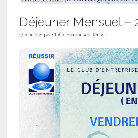
Déjeuner Mensuel – 
17 mai 2021
par
Club d'Entreprises Réussir