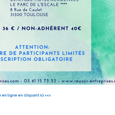
n en ligne en cliquant ici <<<