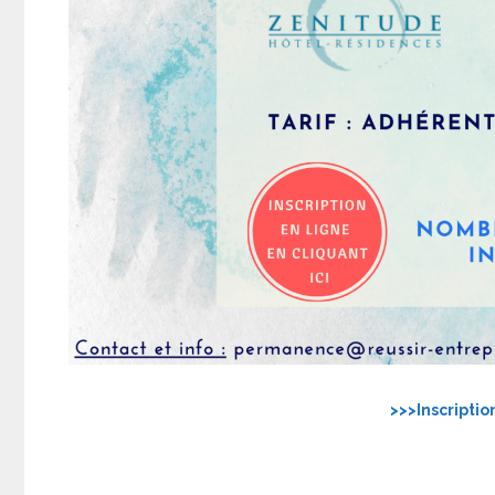
>>>Inscriptio